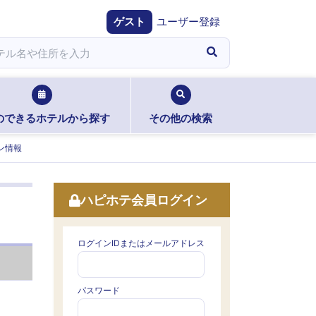
ゲスト
ユーザー登録
のできるホテルから探す
その他の検索
ン情報
ハピホテ会員ログイン
ログインIDまたはメールアドレス
パスワード