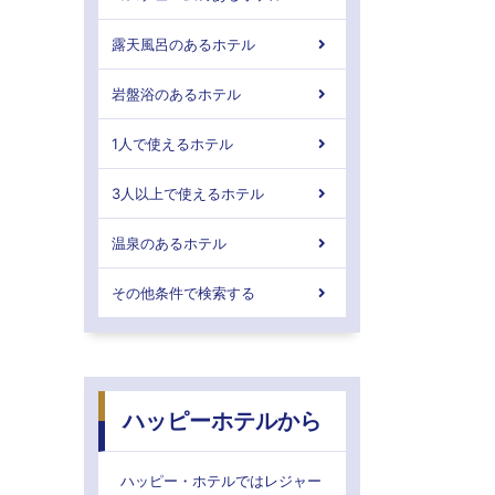
露天風呂のあるホテル
岩盤浴のあるホテル
1人で使えるホテル
3人以上で使えるホテル
温泉のあるホテル
その他条件で検索する
ハッピーホテルから
ハッピー・ホテルではレジャー