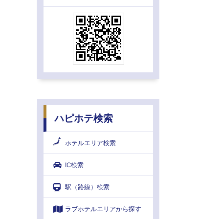
ハピホテ検索
ホテルエリア検索
IC検索
駅（路線）検索
ラブホテルエリアから探す