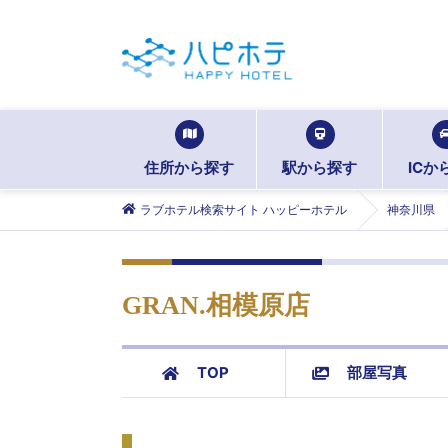
住所から探す
駅から探す
ICか
ラブホテル検索サイト ハッピーホテル
神奈川県
GRAN.相模原店
TOP
部屋写真