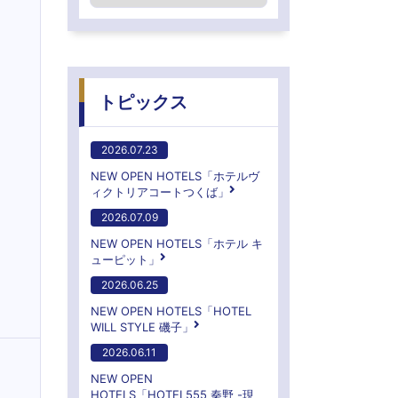
トピックス
2026.07.23
NEW OPEN HOTELS「ホテルヴ
ィクトリアコートつくば」
2026.07.09
NEW OPEN HOTELS「ホテル キ
ューピット」
2026.06.25
NEW OPEN HOTELS「HOTEL
WILL STYLE 磯子」
2026.06.11
NEW OPEN
HOTELS「HOTEL555 秦野 -現