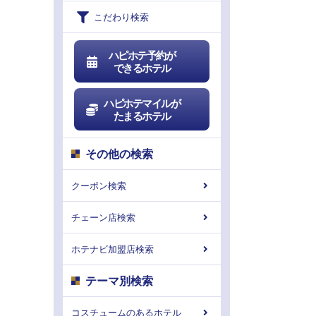
こだわり検索
ハピホテ予約が
できるホテル
ハピホテマイルが
たまるホテル
その他の検索
クーポン検索
チェーン店検索
ホテナビ加盟店検索
テーマ別検索
コスチュームのあるホテル