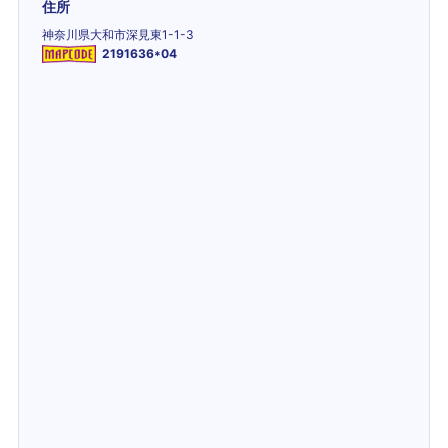
住所
神奈川県大和市深見東1-1-3
2191636*04