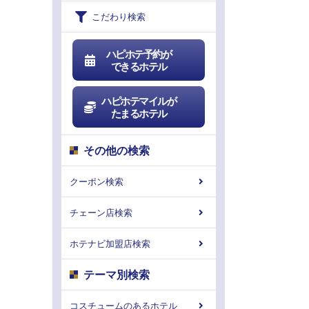
こだわり検索
ハピホテ予約が
できるホテル
ハピホテマイルが
たまるホテル
その他の検索
クーポン検索
チェーン店検索
ホテナビ加盟店検索
テーマ別検索
コスチュームのあるホテル