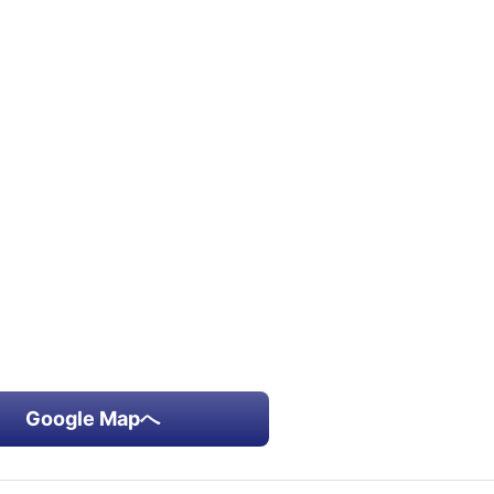
Google Mapへ