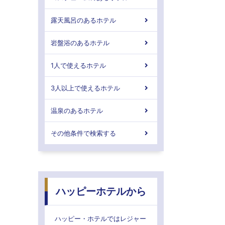
露天風呂のあるホテル
岩盤浴のあるホテル
1人で使えるホテル
3人以上で使えるホテル
温泉のあるホテル
その他条件で検索する
ハッピーホテルから
ハッピー・ホテルではレジャー