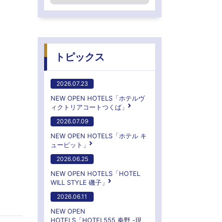
トピックス
2026.07.23
NEW OPEN HOTELS「ホテルヴ
ィクトリアコートつくば」
2026.07.09
NEW OPEN HOTELS「ホテル キ
ューピット」
2026.06.25
NEW OPEN HOTELS「HOTEL
WILL STYLE 磯子」
2026.06.11
NEW OPEN
HOTELS「HOTEL555 秦野 -現