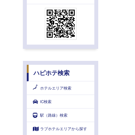
ハピホテ検索
ホテルエリア検索
IC検索
駅（路線）検索
ラブホテルエリアから探す