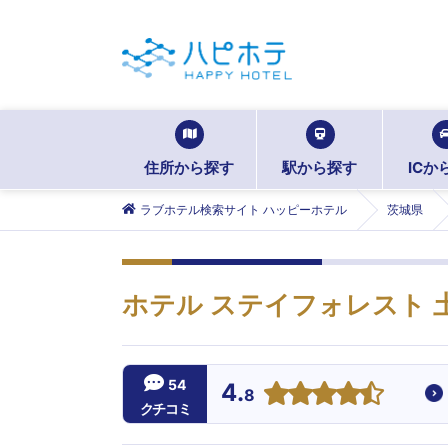
住所から探す
駅から探す
ICか
ラブホテル検索サイト ハッピーホテル
茨城県
ホテル ステイフォレスト 
54
4.
8
クチコミ