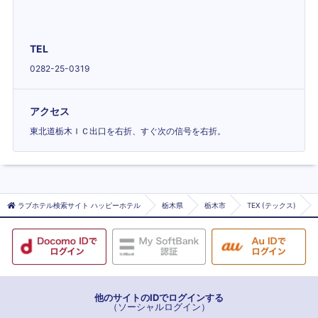
TEL
0282-25-0319
アクセス
東北道栃木ＩＣ出口を右折、すぐ次の信号を右折。
ラブホテル検索サイト ハッピーホテル
栃木県
栃木市
TEX (テックス)
他のサイトのIDでログインする
（ソーシャルログイン）