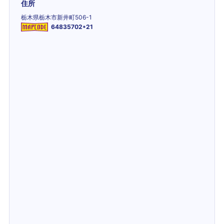
住所
栃木県栃木市新井町506-1
64835702*21