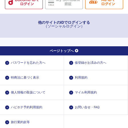
他のサイトのIDでログインする
（ソーシャルログイン）
ページトップへ
パスワードを忘れた方へ
仮登録がお済みの方へ
特商法に基づく表示
利用規約
個人情報の取扱について
マイル利用規約
ハピホテ予約利用規約
お問い合せ・FAQ
旅行業約款等