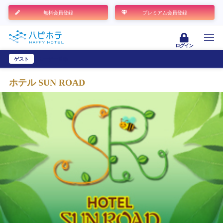
無料会員登録
プレミアム会員登録
ログイン
ゲスト
ユーザー登録
ホテル SUN ROAD