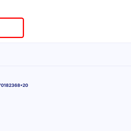
70182368*20