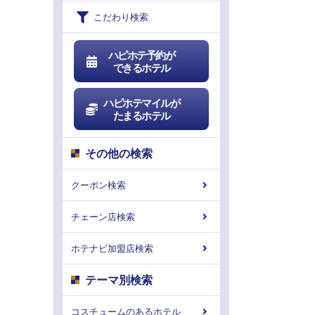
こだわり検索
ハピホテ予約が
できるホテル
ハピホテマイルが
たまるホテル
その他の検索
クーポン検索
チェーン店検索
ホテナビ加盟店検索
テーマ別検索
コスチュームのあるホテル