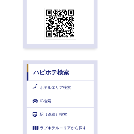
ハピホテ検索
ホテルエリア検索
IC検索
駅（路線）検索
ラブホテルエリアから探す