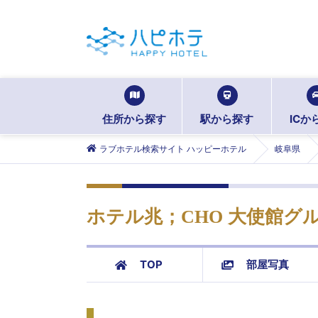
住所から探す
駅から探す
ICか
ラブホテル検索サイト ハッピーホテル
岐阜県
ホテル兆；CHO 大使館グ
TOP
部屋写真