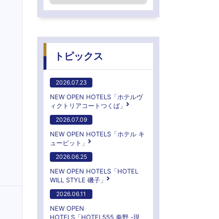
トピックス
2026.07.23
NEW OPEN HOTELS「ホテルヴ
ィクトリアコートつくば」
2026.07.09
NEW OPEN HOTELS「ホテル キ
ューピット」
2026.06.25
NEW OPEN HOTELS「HOTEL
WILL STYLE 磯子」
2026.06.11
NEW OPEN
HOTELS「HOTEL555 秦野 -現