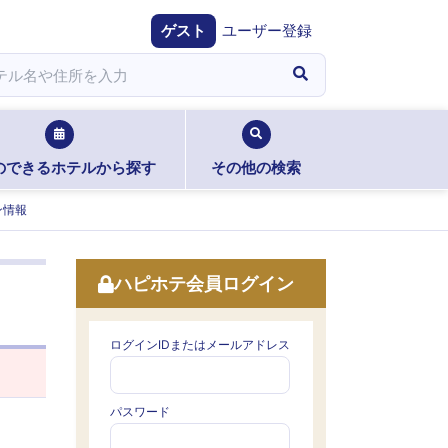
ゲスト
ユーザー登録
のできるホテルから探す
その他の検索
ン情報
ハピホテ会員ログイン
ログインIDまたはメールアドレス
パスワード