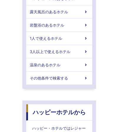
露天風呂のあるホテル
岩盤浴のあるホテル
1人で使えるホテル
3人以上で使えるホテル
温泉のあるホテル
その他条件で検索する
ハッピーホテルから
ハッピー・ホテルではレジャー