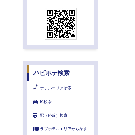
ハピホテ検索
ホテルエリア検索
IC検索
駅（路線）検索
ラブホテルエリアから探す