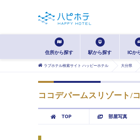
住所から探す
駅から探す
ICか
ラブホテル検索サイト ハッピーホテル
大分県
ココデパームスリゾート/
TOP
部屋写真