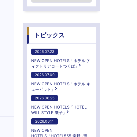
トピックス
2026.07.23
NEW OPEN HOTELS「ホテルヴ
ィクトリアコートつくば」
2026.07.09
NEW OPEN HOTELS「ホテル キ
ューピット」
2026.06.25
NEW OPEN HOTELS「HOTEL
WILL STYLE 磯子」
2026.06.11
NEW OPEN
HOTELS「HOTEL555 秦野 -現