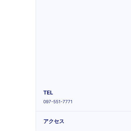
TEL
097-551-7771
アクセス