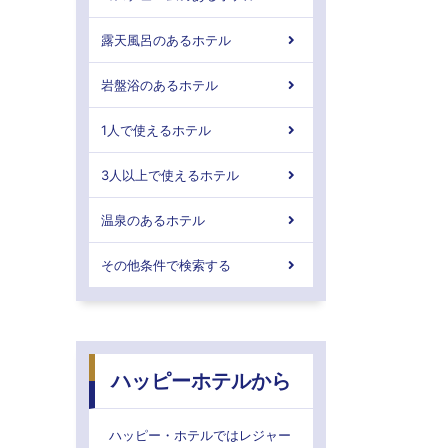
露天風呂のあるホテル
岩盤浴のあるホテル
1人で使えるホテル
3人以上で使えるホテル
温泉のあるホテル
その他条件で検索する
ハッピーホテルから
ハッピー・ホテルではレジャー