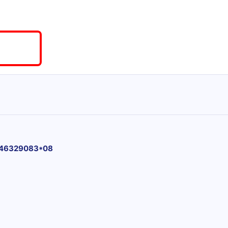
46329083*08