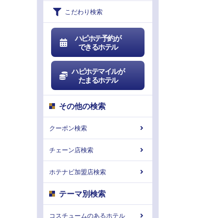
こだわり検索
ハピホテ予約が
できるホテル
ハピホテマイルが
たまるホテル
その他の検索
クーポン検索
チェーン店検索
ホテナビ加盟店検索
テーマ別検索
コスチュームのあるホテル