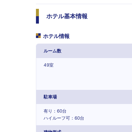
ホテル基本情報
ホテル情報
ルーム数
49室
駐車場
有り：60台
ハイルーフ可：60台