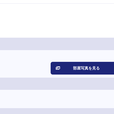
部屋写真を見る