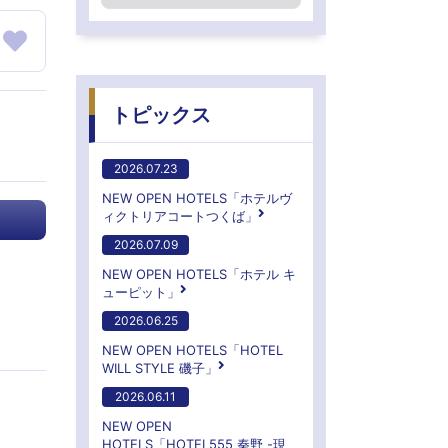
トピックス
2026.07.23
NEW OPEN HOTELS「ホテルヴ
ィクトリアコートつくば」
2026.07.09
NEW OPEN HOTELS「ホテル キ
ューピット」
2026.06.25
NEW OPEN HOTELS「HOTEL
WILL STYLE 磯子」
2026.06.11
NEW OPEN
HOTELS「HOTEL555 秦野 -現