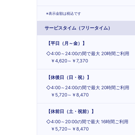
※表示金額は税込です
サービスタイム（フリータイム）
【平日（月～金）】
◇
4:00～24:00の間で最大 20時間ご利用
￥4,620～￥7,370
【休後日（日・祝）】
◇
4:00～24:00の間で最大 20時間ご利用
￥5,720～￥8,470
【休前日（土・祝前）】
◇
4:00～20:00の間で最大 16時間ご利用
￥5,720～￥8,470