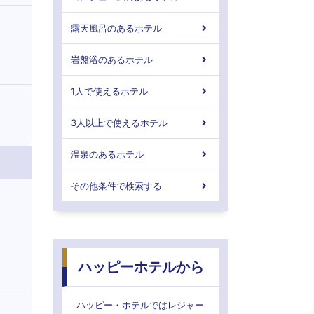
露天風呂のあるホテル
岩盤浴のあるホテル
1人で使えるホテル
3人以上で使えるホテル
温泉のあるホテル
その他条件で検索する
ハッピーホテルから
ハッピー・ホテルではレジャー