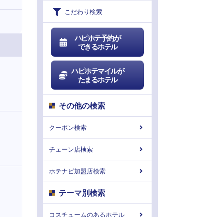
こだわり検索
ハピホテ予約が
できるホテル
ハピホテマイルが
たまるホテル
その他の検索
クーポン検索
チェーン店検索
ホテナビ加盟店検索
テーマ別検索
コスチュームのあるホテル