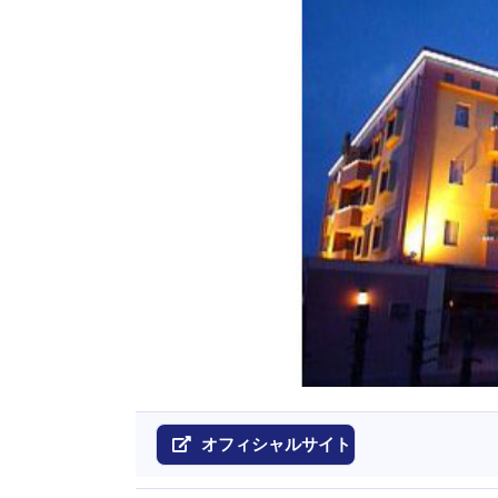
オフィシャルサイト