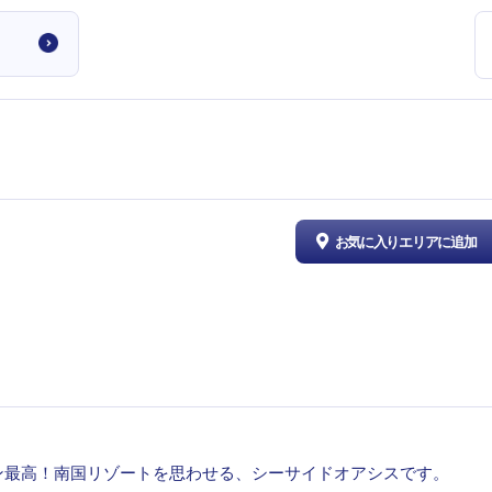
お気に入りエリアに追加
ン最高！南国リゾートを思わせる、シーサイドオアシスです。