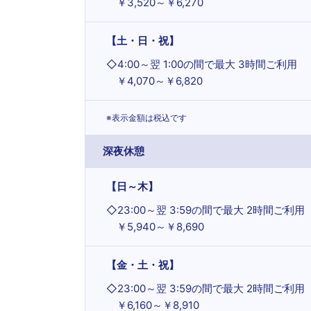
￥3,520～￥6,270
【土・日・祝】
◇
4:00～翌 1:00の間で最大 3時間ご利用
￥4,070～￥6,820
※表示金額は税込です
深夜休憩
【日～木】
◇
23:00～翌 3:59の間で最大 2時間ご利用
￥5,940～￥8,690
【金・土・祝】
◇
23:00～翌 3:59の間で最大 2時間ご利用
￥6,160～￥8,910