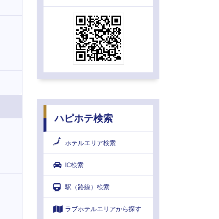
ハピホテ検索
ホテルエリア検索
IC検索
駅（路線）検索
ラブホテルエリアから探す