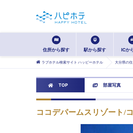
住所から探す
駅から探す
ICか
ラブホテル検索サイト ハッピーホテル
大分県の住
TOP
部屋写真
ココデパームスリゾート/