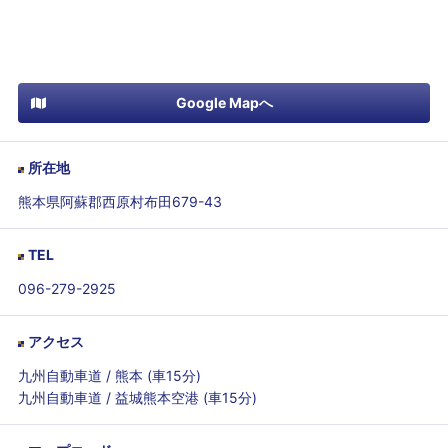
Google Mapへ
所在地
熊本県阿蘇郡西原村布田679-43
TEL
096-279-2925
アクセス
九州自動車道 / 熊本 (車15分)
九州自動車道 / 益城熊本空港 (車15分)