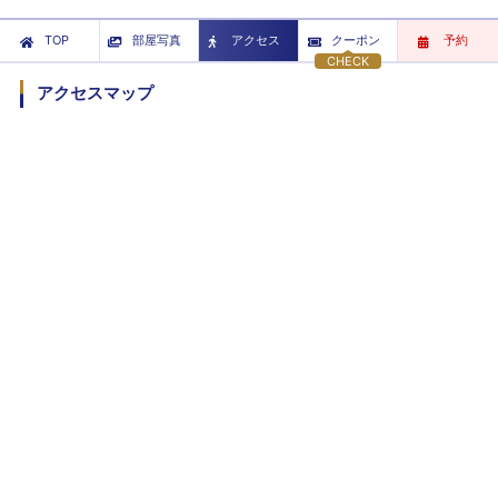
TOP
部屋写真
アクセス
クーポン
予約
CHECK
アクセスマップ