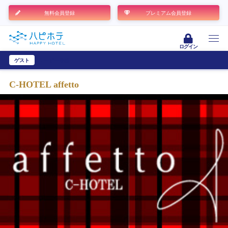
無料会員登録
プレミアム会員登録
ログイン
ゲスト
ユーザー登録
C-HOTEL affetto