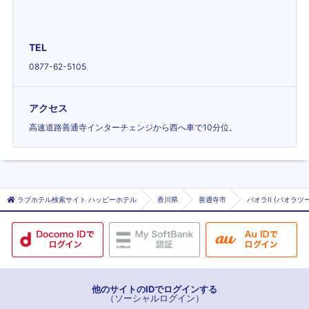
TEL
0877-62-5105
アクセス
高速道路善通寺インターチェンジから西へ車で10分位。
ラブホテル検索サイト ハッピーホテル
香川県
善通寺市
パオラII (パオラツー
他のサイトのIDでログインする
（ソーシャルログイン）