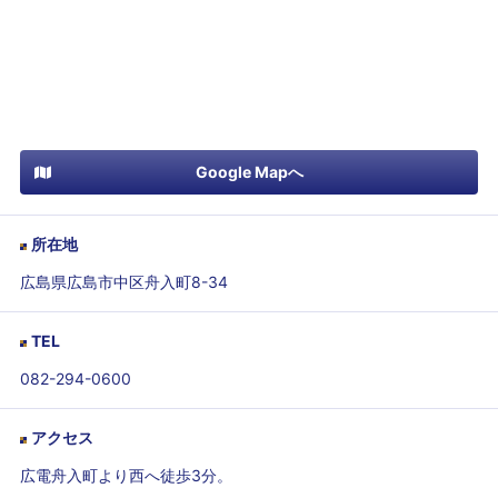
Google Mapへ
所在地
広島県広島市中区舟入町8-34
TEL
082-294-0600
アクセス
広電舟入町より西へ徒歩3分。