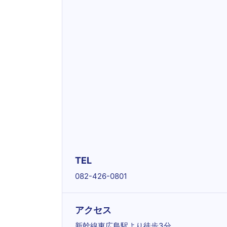
TEL
082-426-0801
アクセス
新幹線東広島駅より徒歩3分