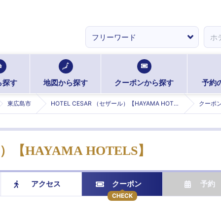
ら探す
地図から探す
クーポンから探す
予約
東広島市
HOTEL CESAR （セザール）【HAYAMA HOTELS】 (セザール)
クーポ
）【HAYAMA HOTELS】
アクセス
クーポン
予約
CHECK