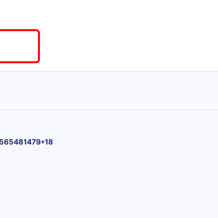
565481479*18