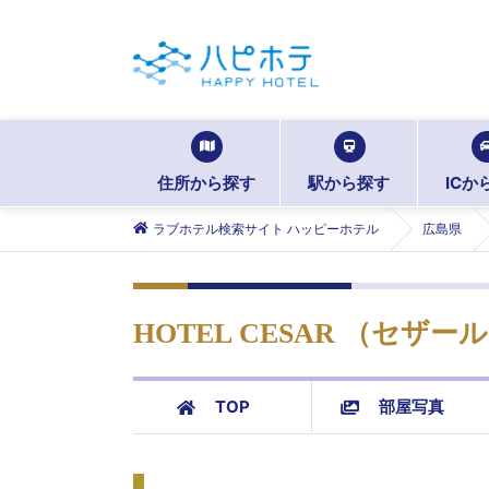
住所から探す
駅から探す
ICか
ラブホテル検索サイト ハッピーホテル
広島県
HOTEL CESAR （セザール
TOP
部屋写真