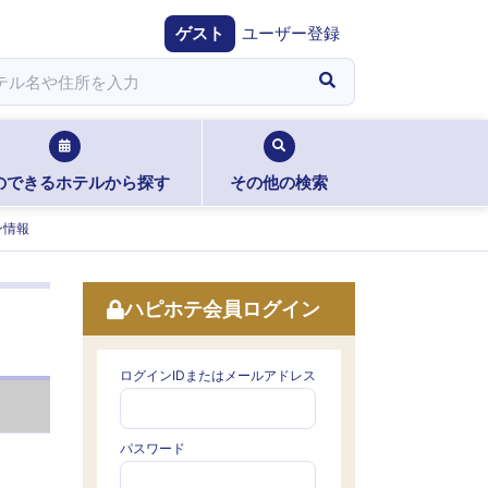
ゲスト
ユーザー登録
のできるホテルから探す
その他の検索
ン情報
ハピホテ会員ログイン
ログインIDまたはメールアドレス
パスワード