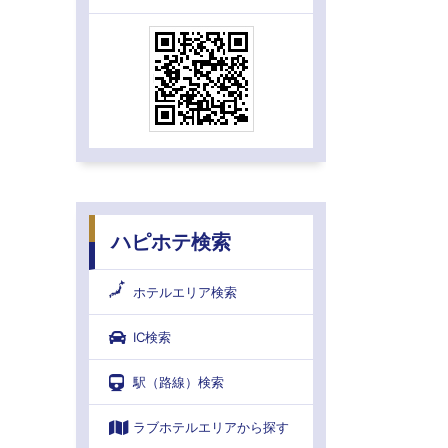
ハピホテ検索
ホテルエリア検索
IC検索
駅（路線）検索
ラブホテルエリアから探す