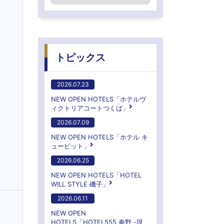
トピックス
2026.07.23
NEW OPEN HOTELS「ホテルヴ
ィクトリアコートつくば」
2026.07.09
NEW OPEN HOTELS「ホテル キ
ューピット」
2026.06.25
NEW OPEN HOTELS「HOTEL
WILL STYLE 磯子」
2026.06.11
NEW OPEN
HOTELS「HOTEL555 秦野 -現