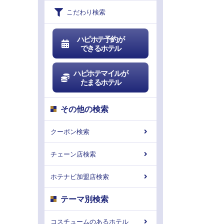
こだわり検索
ハピホテ予約が
できるホテル
ハピホテマイルが
たまるホテル
その他の検索
クーポン検索
チェーン店検索
ホテナビ加盟店検索
テーマ別検索
コスチュームのあるホテル