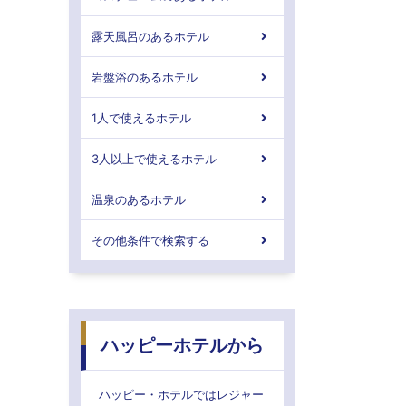
露天風呂のあるホテル
岩盤浴のあるホテル
1人で使えるホテル
3人以上で使えるホテル
温泉のあるホテル
その他条件で検索する
ハッピーホテルから
ハッピー・ホテルではレジャー