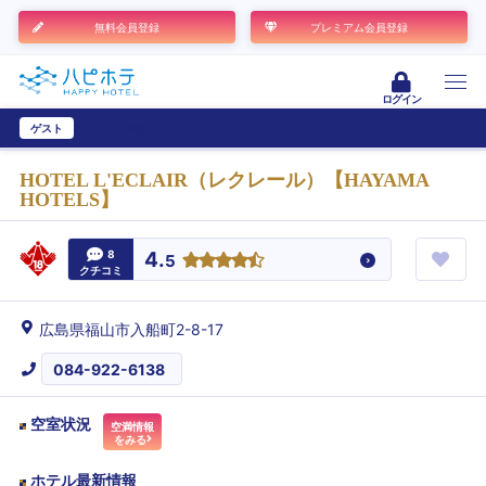
無料会員登録
プレミアム会員登録
ログイン
ゲスト
ユーザー登録
HOTEL L'ECLAIR（レクレール）【HAYAMA
HOTELS】
8
4.
5
クチコミ
広島県福山市入船町2-8-17
084-922-6138
空室状況
空満情報
をみる
ホテル最新情報