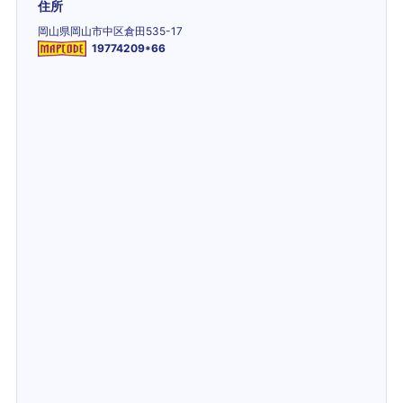
住所
岡山県岡山市中区倉田535-17
19774209*66