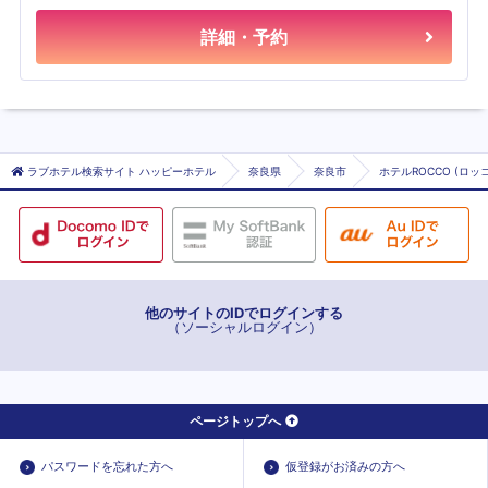
詳細・予約
ラブホテル検索サイト ハッピーホテル
奈良県
奈良市
ホテルROCCO (ロッコ
他のサイトのIDでログインする
（ソーシャルログイン）
ページトップへ
パスワードを忘れた方へ
仮登録がお済みの方へ