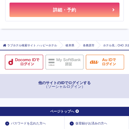
詳細・予約
ラブホテル検索サイト ハッピーホテル
岐阜県
各務原市
ホテル兆；CHO 
他のサイトのIDでログインする
（ソーシャルログイン）
ページトップへ
パスワードを忘れた方へ
仮登録がお済みの方へ