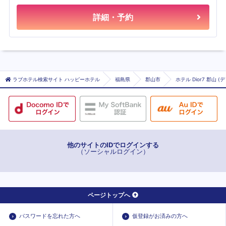
詳細・予約
ラブホテル検索サイト ハッピーホテル
福島県
郡山市
ホテル Dior7 郡山
他のサイトのIDでログインする
（ソーシャルログイン）
ページトップへ
パスワードを忘れた方へ
仮登録がお済みの方へ