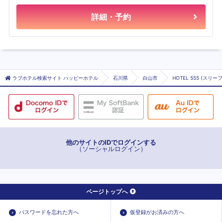
詳細・予約
ラブホテル検索サイト ハッピーホテル
石川県
白山市
HOTEL 555 (スリー
他のサイトのIDでログインする
（ソーシャルログイン）
ページトップへ
パスワードを忘れた方へ
仮登録がお済みの方へ