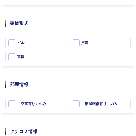
建物形式
ビル
戸建
連棟
部屋情報
「空室有り」のみ
「部屋画像有り」のみ
クチコミ情報