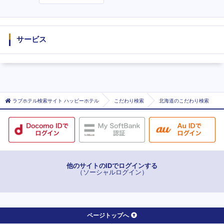
度
サービス
ラブホテル検索サイト ハッピーホテル
こだわり検索
北海道のこだわり検索
他のサイトのIDでログインする
（ソーシャルログイン）
ページトップへ