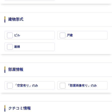
建物形式
ビル
戸建
連棟
部屋情報
「空室有り」のみ
「部屋画像有り」のみ
クチコミ情報