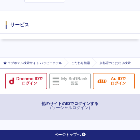
度
サービス
ラブホテル検索サイト ハッピーホテル
こだわり検索
京都府のこだわり検索
他のサイトのIDでログインする
（ソーシャルログイン）
ページトップへ