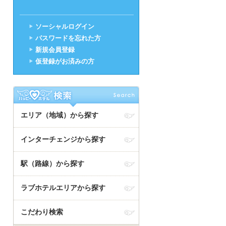
ソーシャルログイン
パスワードを忘れた方
新規会員登録
仮登録がお済みの方
エリア（地域）から探す
インターチェンジから探す
駅（路線）から探す
ラブホテルエリアから探す
こだわり検索