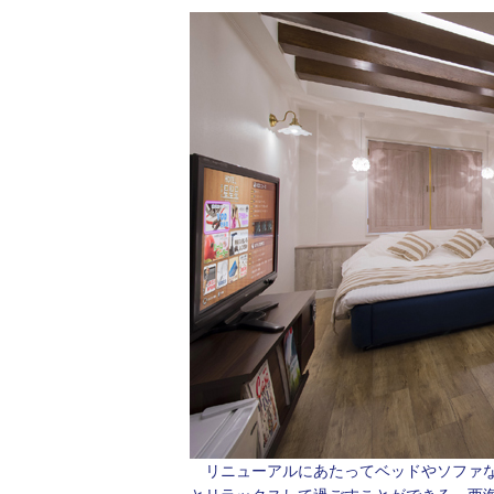
リニューアルにあたってベッドやソファな