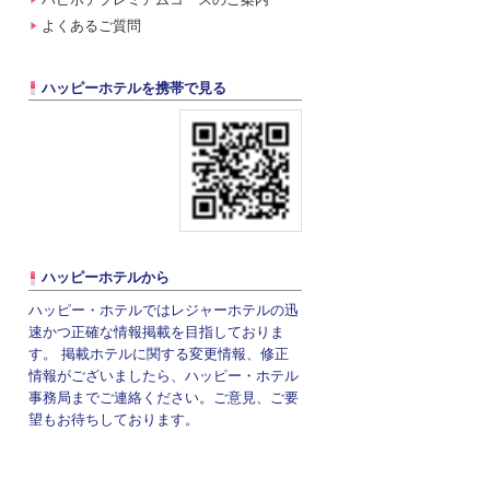
よくあるご質問
ハッピーホテルを携帯で見る
ハッピーホテルから
ハッピー・ホテルではレジャーホテルの迅
速かつ正確な情報掲載を目指しておりま
す。 掲載ホテルに関する変更情報、修正
情報がございましたら、ハッピー・ホテル
事務局までご連絡ください。ご意見、ご要
望もお待ちしております。