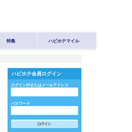
特集
ハピホテマイル
ハピホテ会員ログイン
ログインIDまたはメールアドレス
パスワード