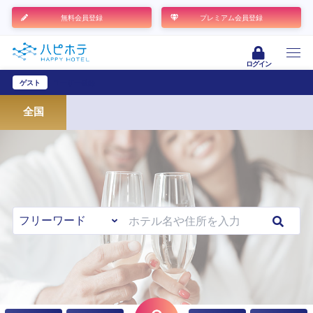
無料会員登録
プレミアム会員登録
ログイン
ゲスト
ユーザー登録
全国