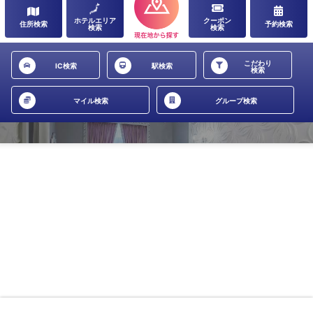
ホテルエリア
クーポン
住所検索
予約検索
検索
検索
こだわり
IC検索
駅検索
検索
マイル検索
グループ検索