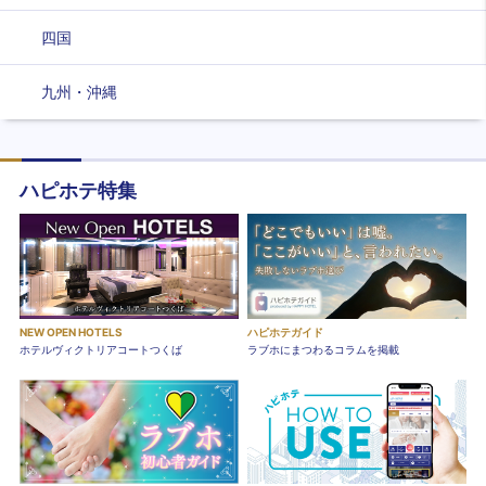
四国
九州・沖縄
ハピホテ特集
NEW OPEN HOTELS
ハピホテガイド
ホテルヴィクトリアコートつくば
ラブホにまつわるコラムを掲載