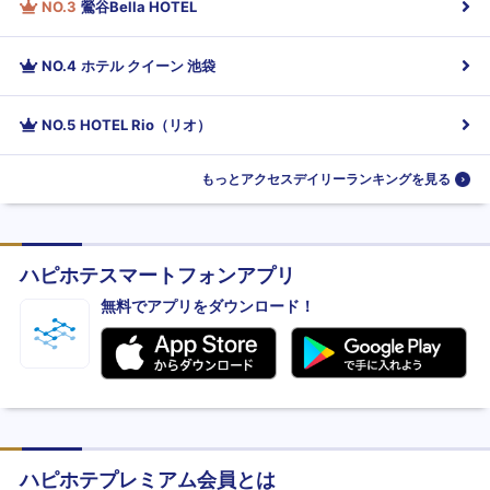
NO.
3
鶯谷Bella HOTEL
NO.
4
ホテル クイーン 池袋
NO.
5
HOTEL Rio（リオ）
もっとアクセスデイリーランキングを見る
ハピホテスマートフォンアプリ
無料でアプリをダウンロード！
ハピホテプレミアム会員とは