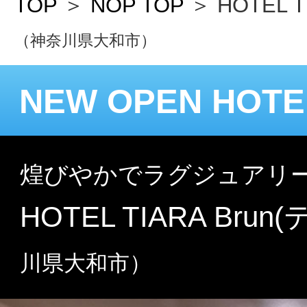
煌びやかでラグジュアリーな次世代
HOTEL TIARA Brun(ティア
川県大和市）