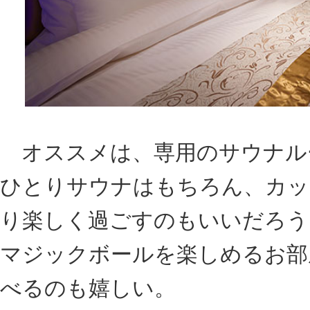
407号室
DATA