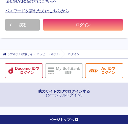
仮登録がお済の方はこちらへ
パスワードを忘れた方はこちらから
戻る
ログイン
ラブホテル検索サイト ハッピー・ホテル
ログイン
他のサイトのIDでログインする
（ソーシャルログイン）
ページトップへ