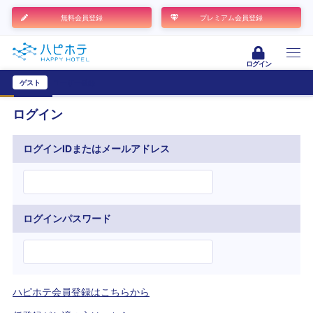
無料会員登録
プレミアム会員登録
ログイン
ゲスト
ユーザー登録
ログイン
ログインIDまたはメールアドレス
ログインパスワード
ハピホテ会員登録はこちらから