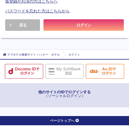
仮登録がお済の方はこちらへ
パスワードを忘れた方はこちらから
戻る
ログイン
ラブホテル検索サイト ハッピー・ホテル
ログイン
他のサイトのIDでログインする
（ソーシャルログイン）
ページトップへ