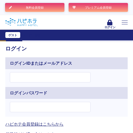
無料会員登録
プレミアム会員登録
ログイン
ゲスト
ユーザー登録
ログイン
ログインIDまたはメールアドレス
ログインパスワード
ハピホテ会員登録はこちらから