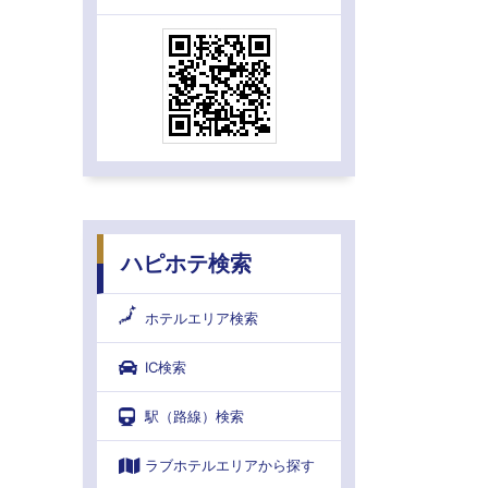
ハピホテ検索
ホテルエリア検索
IC検索
駅（路線）検索
ラブホテルエリアから探す