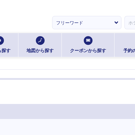
ら探す
地図から探す
クーポンから探す
予約