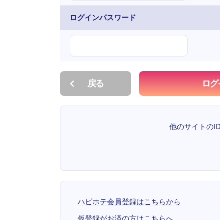
ログインパスワード
戻る
ログ
他のサイトのI
ハピホテ会員登録はこちらから
仮登録がお済の方はこちらへ