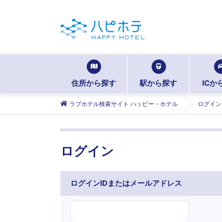
住所から探す
駅から探す
ICか
ラブホテル検索サイト ハッピー・ホテル
ログイン
ログイン
ログインIDまたはメールアドレス