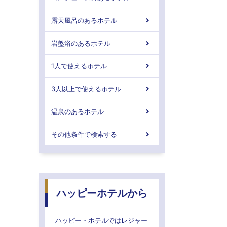
露天風呂のあるホテル
岩盤浴のあるホテル
1人で使えるホテル
3人以上で使えるホテル
温泉のあるホテル
その他条件で検索する
ハッピーホテルから
ハッピー・ホテルではレジャー