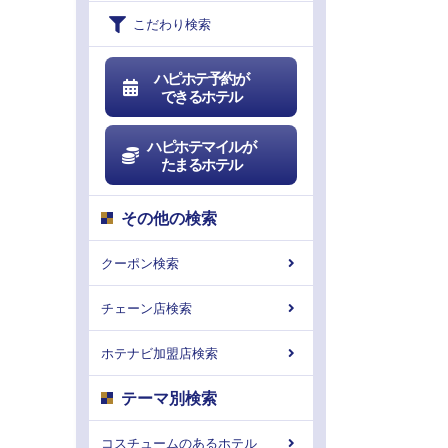
こだわり検索
ハピホテ予約が
できるホテル
ハピホテマイルが
たまるホテル
その他の検索
クーポン検索
チェーン店検索
ホテナビ加盟店検索
テーマ別検索
コスチュームのあるホテル