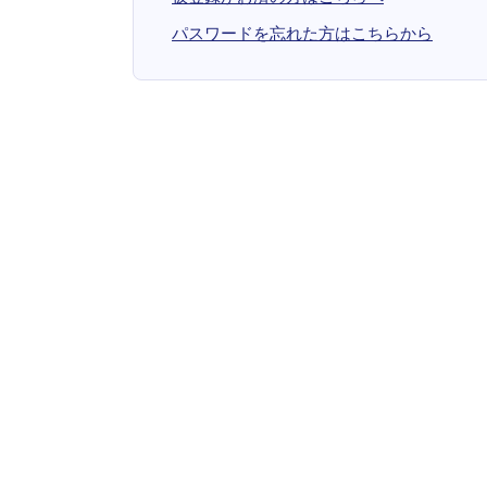
パスワードを忘れた方はこちらから