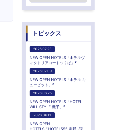
トピックス
2026.07.23
NEW OPEN HOTELS「ホテルヴ
ィクトリアコートつくば」
2026.07.09
NEW OPEN HOTELS「ホテル キ
ューピット」
2026.06.25
NEW OPEN HOTELS「HOTEL
WILL STYLE 磯子」
2026.06.11
NEW OPEN
HOTELS「HOTEL555 秦野 -現