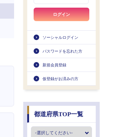
ログイン
ソーシャルログイン
パスワードを忘れた方
新規会員登録
仮登録がお済みの方
都道府県TOP一覧