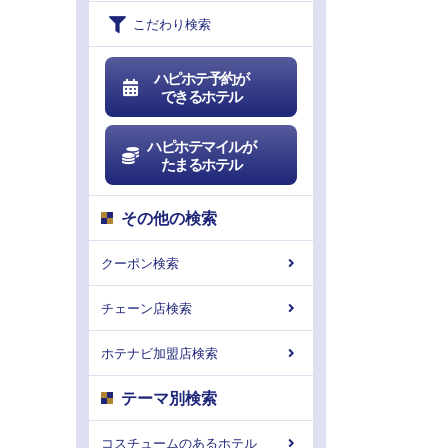
こだわり検索
ハピホテ予約が
できるホテル
ハピホテマイルが
たまるホテル
その他の検索
クーポン検索
チェーン店検索
ホテナビ加盟店検索
テーマ別検索
コスチュームのあるホテル