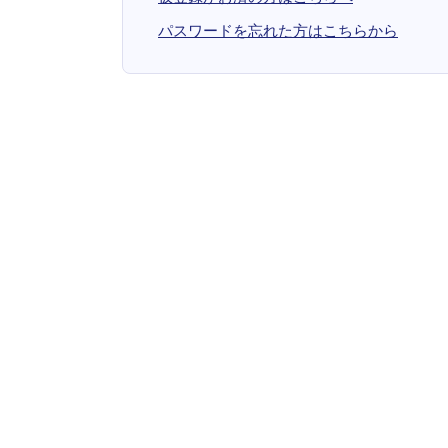
パスワードを忘れた方はこちらから