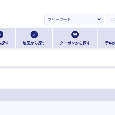
ら探す
地図から探す
クーポンから探す
予約