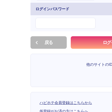
ログインパスワード
戻る
ログ
他のサイトのI
ハピホテ会員登録はこちらから
仮登録がお済の方はこちらへ