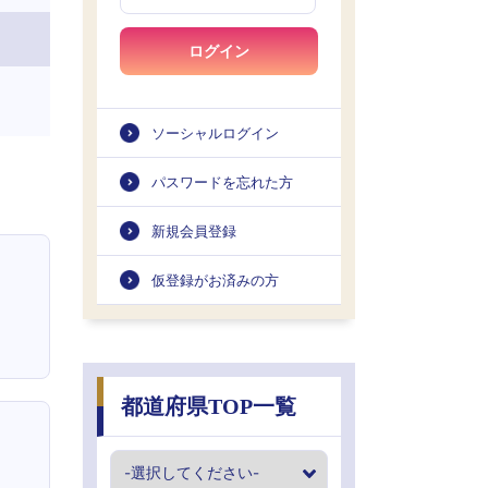
ログイン
ソーシャルログイン
パスワードを忘れた方
新規会員登録
仮登録がお済みの方
都道府県TOP一覧