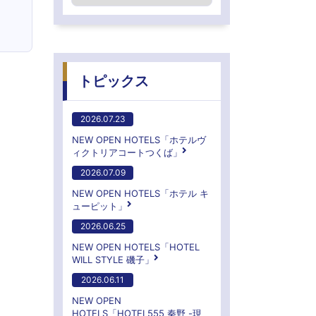
トピックス
2026.07.23
NEW OPEN HOTELS「ホテルヴ
ィクトリアコートつくば」
2026.07.09
NEW OPEN HOTELS「ホテル キ
ューピット」
2026.06.25
NEW OPEN HOTELS「HOTEL
WILL STYLE 磯子」
2026.06.11
NEW OPEN
HOTELS「HOTEL555 秦野 -現