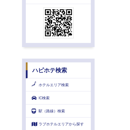
ハピホテ検索
ホテルエリア検索
IC検索
駅（路線）検索
ラブホテルエリアから探す