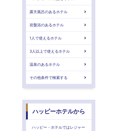
露天風呂のあるホテル
岩盤浴のあるホテル
1人で使えるホテル
3人以上で使えるホテル
温泉のあるホテル
その他条件で検索する
ハッピーホテルから
ハッピー・ホテルではレジャー