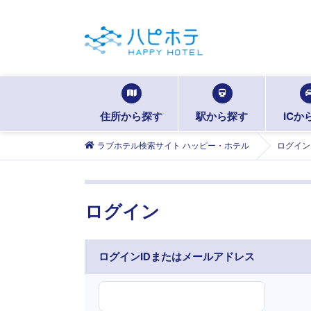
住所から探す
駅から探す
ICか
ラブホテル検索サイト ハッピー・ホテル
ログイン
ログイン
ログインIDまたはメールアドレス