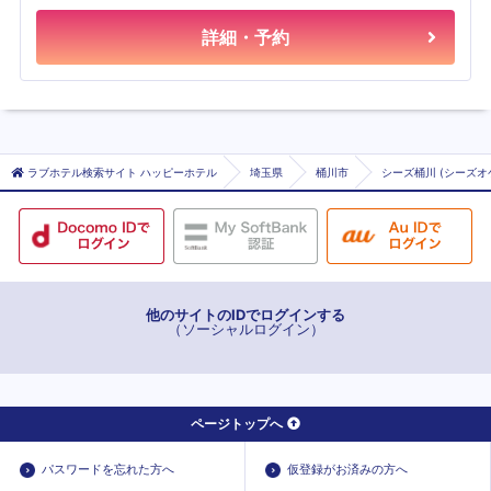
詳細・予約
ラブホテル検索サイト ハッピーホテル
埼玉県
桶川市
シーズ桶川 (シーズオ
他のサイトのIDでログインする
（ソーシャルログイン）
ページトップへ
パスワードを忘れた方へ
仮登録がお済みの方へ