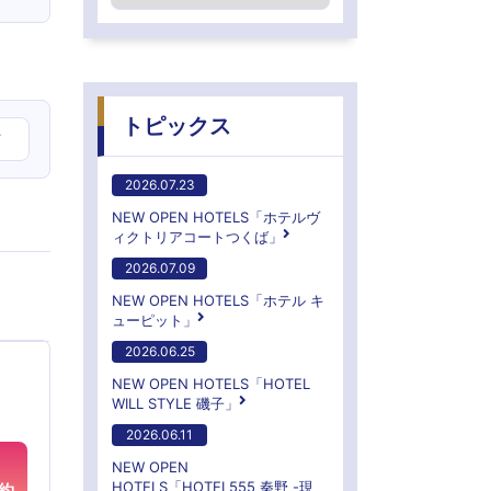
トピックス
ア
2026.07.23
NEW OPEN HOTELS「ホテルヴ
ィクトリアコートつくば」
2026.07.09
NEW OPEN HOTELS「ホテル キ
ューピット」
2026.06.25
NEW OPEN HOTELS「HOTEL
WILL STYLE 磯子」
2026.06.11
NEW OPEN
HOTELS「HOTEL555 秦野 -現
約