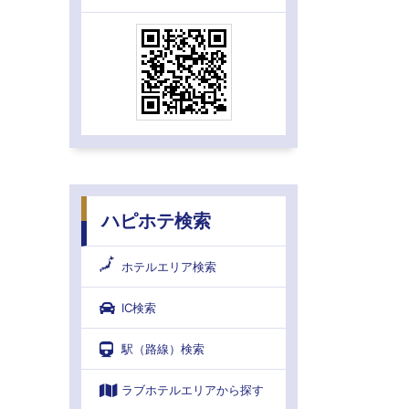
ハピホテ検索
ホテルエリア検索
IC検索
駅（路線）検索
ラブホテルエリアから探す