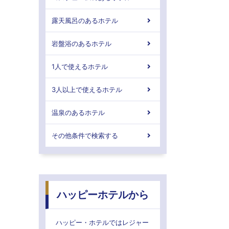
露天風呂のあるホテル
岩盤浴のあるホテル
1人で使えるホテル
3人以上で使えるホテル
温泉のあるホテル
その他条件で検索する
ハッピーホテルから
ハッピー・ホテルではレジャー