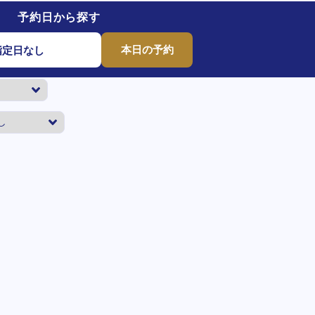
予約日から探す
本日の予約
指定日なし