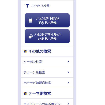
こだわり検索
ハピホテ予約が
できるホテル
ハピホテマイルが
たまるホテル
その他の検索
クーポン検索
チェーン店検索
ホテナビ加盟店検索
テーマ別検索
コスチュームのあるホテル