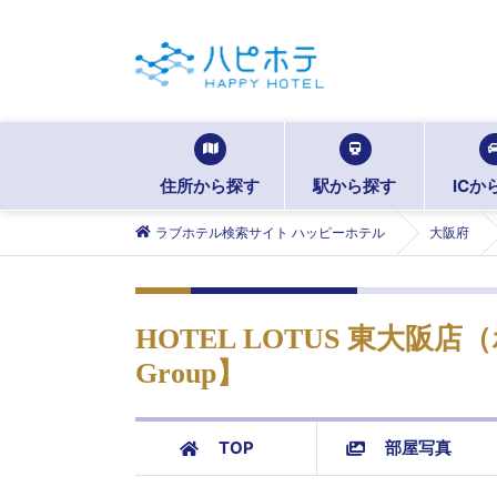
住所から探す
駅から探す
ICか
ラブホテル検索サイト ハッピーホテル
大阪府
HOTEL LOTUS 東大阪店（ホ
Group】
TOP
部屋写真