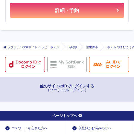
詳細・予約
ラブホテル検索サイト ハッピーホテル
長崎県
佐世保市
ホテル やまびこ (
他のサイトのIDでログインする
（ソーシャルログイン）
ページトップへ
パスワードを忘れた方へ
仮登録がお済みの方へ