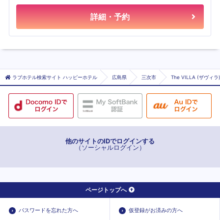
詳細・予約
ラブホテル検索サイト ハッピーホテル
広島県
三次市
The VILLA (ザヴィラ
他のサイトのIDでログインする
（ソーシャルログイン）
ページトップへ
パスワードを忘れた方へ
仮登録がお済みの方へ