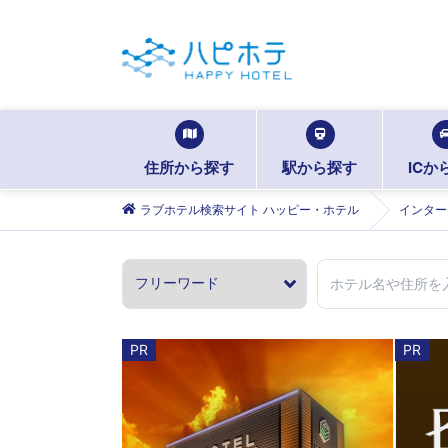
住所から探す
駅から探す
ICか
ラブホテル検索サイト ハッピー・ホテル
インター
PR
PR