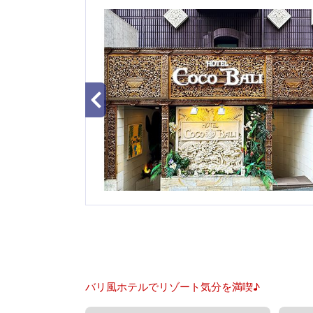
バリ風ホテルでリゾート気分を満喫♪