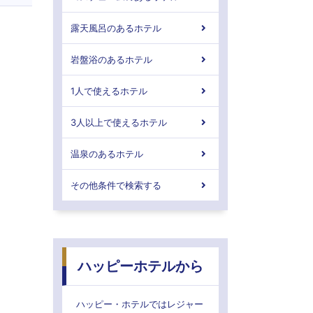
露天風呂のあるホテル
岩盤浴のあるホテル
1人で使えるホテル
3人以上で使えるホテル
温泉のあるホテル
その他条件で検索する
ハッピーホテルから
ハッピー・ホテルではレジャー