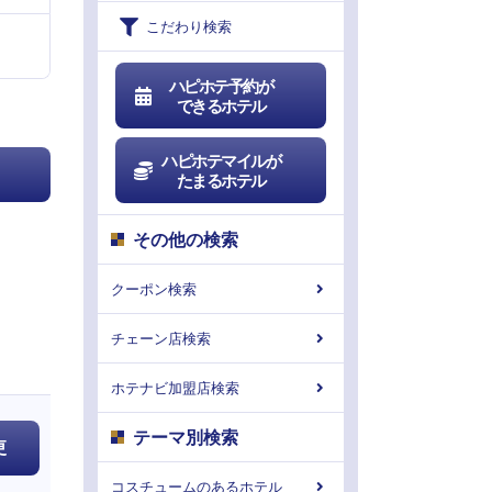
こだわり検索
ハピホテ予約が
できるホテル
ハピホテマイルが
たまるホテル
その他の検索
クーポン検索
チェーン店検索
ホテナビ加盟店検索
テーマ別検索
更
コスチュームのあるホテル