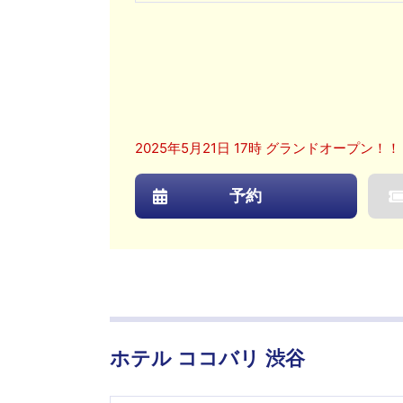
2025年5月21日 17時 グランドオープン！
予約
ホテル ココバリ 渋谷