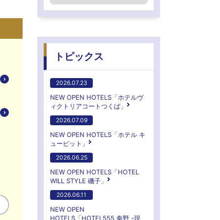
トピックス
2026.07.23
NEW OPEN HOTELS「ホテルヴ
ィクトリアコートつくば」
2026.07.09
NEW OPEN HOTELS「ホテル キ
ューピット」
2026.06.25
NEW OPEN HOTELS「HOTEL
WILL STYLE 磯子」
2026.06.11
NEW OPEN
HOTELS「HOTEL555 秦野 -現