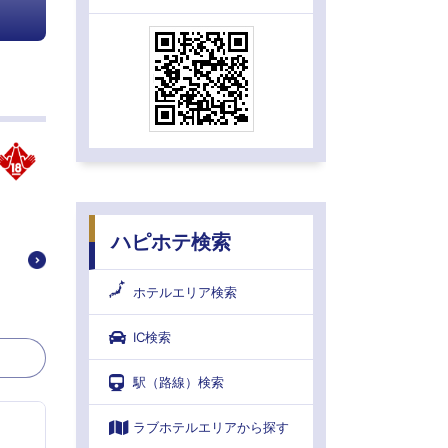
ハピホテ検索
ホテルエリア検索
IC検索
駅（路線）検索
ラブホテルエリアから探す