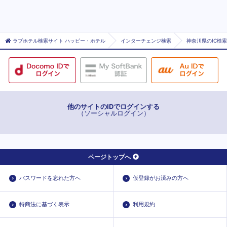
ラブホテル検索サイト ハッピー・ホテル
インターチェンジ検索
神奈川県のIC検索
他のサイトのIDでログインする
（ソーシャルログイン）
ページトップへ
パスワードを忘れた方へ
仮登録がお済みの方へ
特商法に基づく表示
利用規約