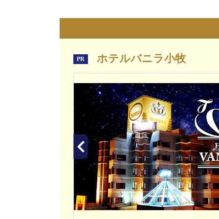
ホテルバニラ小牧
PR