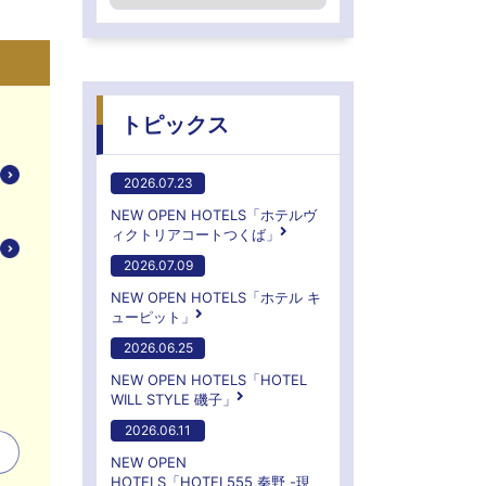
トピックス
2026.07.23
NEW OPEN HOTELS「ホテルヴ
ィクトリアコートつくば」
2026.07.09
NEW OPEN HOTELS「ホテル キ
ューピット」
2026.06.25
NEW OPEN HOTELS「HOTEL
WILL STYLE 磯子」
2026.06.11
NEW OPEN
HOTELS「HOTEL555 秦野 -現