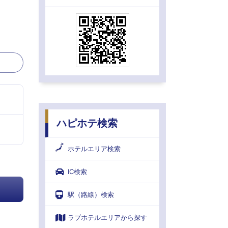
ハピホテ検索
ホテルエリア検索
IC検索
駅（路線）検索
ラブホテルエリアから探す