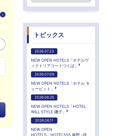
トピックス
2026.07.23
NEW OPEN HOTELS「ホテルヴ
ィクトリアコートつくば」
2026.07.09
NEW OPEN HOTELS「ホテル キ
ューピット」
2026.06.25
NEW OPEN HOTELS「HOTEL
WILL STYLE 磯子」
2026.06.11
NEW OPEN
HOTELS「HOTEL555 秦野 -現