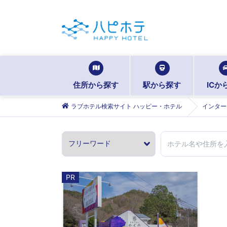
住所から探す
駅から探す
ICか
ラブホテル検索サイト ハッピー・ホテル
インター
PR