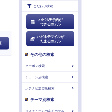
こだわり検索
ハピホテ予約が
できるホテル
ハピホテマイルが
たまるホテル
更
その他の検索
クーポン検索
チェーン店検索
ホテナビ加盟店検索
テーマ別検索
コスチュームのあるホテル