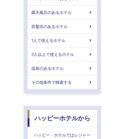
露天風呂のあるホテル
岩盤浴のあるホテル
1人で使えるホテル
3人以上で使えるホテル
温泉のあるホテル
その他条件で検索する
ハッピーホテルから
ハッピー・ホテルではレジャー