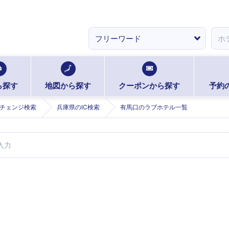
ら探す
地図から探す
クーポンから探す
予約
チェンジ検索
兵庫県のIC検索
有馬口のラブホテル一覧