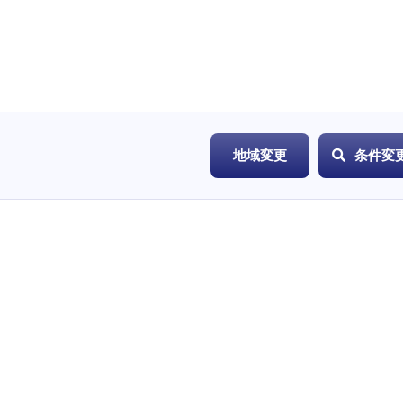
地域変更
条件変