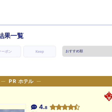
結果一覧
クーポン
Keep
PR
ホテル
4.
8