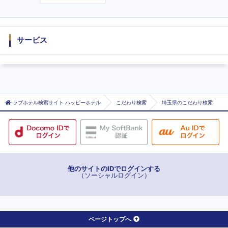
度
サービス
ラブホテル検索サイト ハッピーホテル
こだわり検索
埼玉県のこだわり検索
他のサイトのIDでログインする
（ソーシャルログイン）
ページトップへ