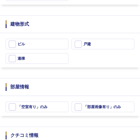
建物形式
ビル
戸建
連棟
部屋情報
「空室有り」のみ
「部屋画像有り」のみ
クチコミ情報