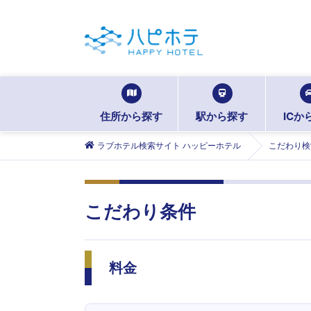
住所から探す
駅から探す
ICか
ラブホテル検索サイト ハッピーホテル
こだわり検
こだわり条件
料金