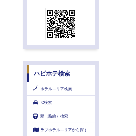
ハピホテ検索
ホテルエリア検索
IC検索
駅（路線）検索
ラブホテルエリアから探す