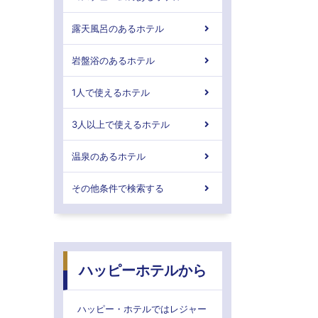
露天風呂のあるホテル
岩盤浴のあるホテル
1人で使えるホテル
3人以上で使えるホテル
温泉のあるホテル
その他条件で検索する
ハッピーホテルから
ハッピー・ホテルではレジャー