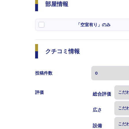
部屋情報
「空室有り」のみ
クチコミ情報
投稿件数
表示する
評価
総合評価
広さ
設備