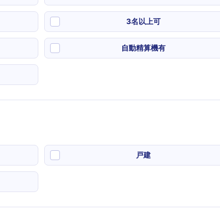
3名以上可
自動精算機有
戸建