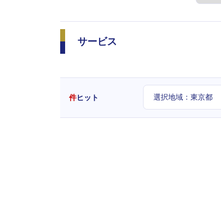
サービス
選択地域：
東京都
件
ヒット