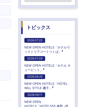
トピックス
2026.07.23
NEW OPEN HOTELS「ホテルヴ
ィクトリアコートつくば」
2026.07.09
NEW OPEN HOTELS「ホテル キ
ューピット」
2026.06.25
NEW OPEN HOTELS「HOTEL
WILL STYLE 磯子」
2026.06.11
NEW OPEN
HOTELS「HOTEL555 秦野 -現