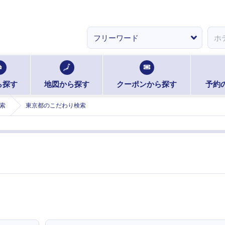
ら探す
地図から探す
クーポンから探す
予約
索
東京都のこだわり検索