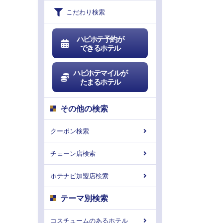
こだわり検索
ハピホテ予約が
できるホテル
ハピホテマイルが
たまるホテル
その他の検索
クーポン検索
チェーン店検索
ホテナビ加盟店検索
テーマ別検索
コスチュームのあるホテル