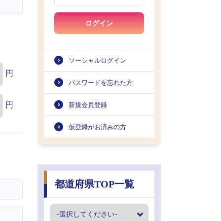
ログイン
ソーシャルログイン
円
パスワードを忘れた方
円
新規会員登録
仮登録がお済みの方
都道府県TOP一覧