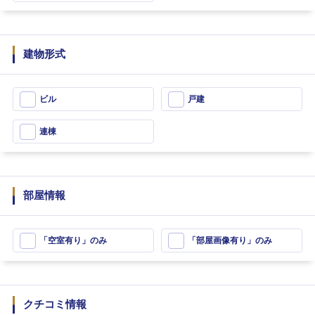
建物形式
ビル
戸建
連棟
部屋情報
「空室有り」のみ
「部屋画像有り」のみ
クチコミ情報