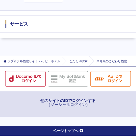
度
サービス
ラブホテル検索サイト ハッピーホテル
こだわり検索
高知県のこだわり検索
他のサイトのIDでログインする
（ソーシャルログイン）
ページトップへ