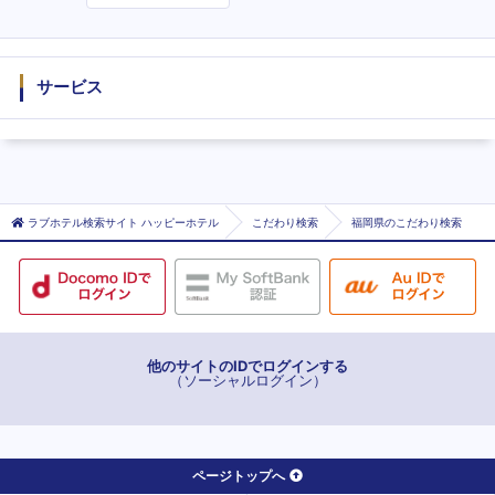
度
サービス
ラブホテル検索サイト ハッピーホテル
こだわり検索
福岡県のこだわり検索
他のサイトのIDでログインする
（ソーシャルログイン）
ページトップへ