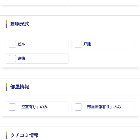
建物形式
ビル
戸建
連棟
部屋情報
「空室有り」のみ
「部屋画像有り」のみ
クチコミ情報