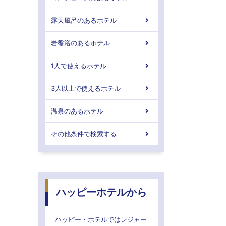
露天風呂のあるホテル
岩盤浴のあるホテル
1人で使えるホテル
3人以上で使えるホテル
温泉のあるホテル
その他条件で検索する
ハッピーホテルから
ハッピー・ホテルではレジャー