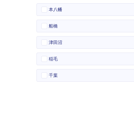
本八幡
船橋
津田沼
稲毛
千葉