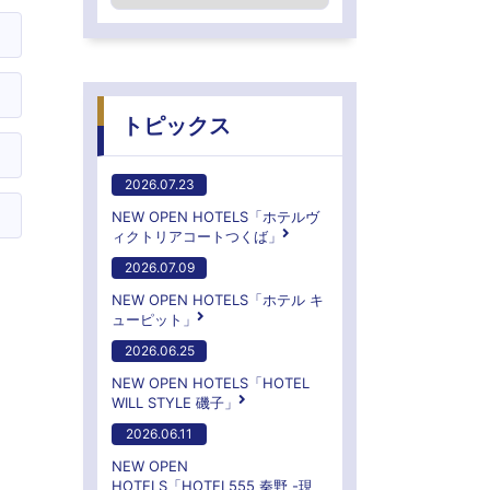
トピックス
2026.07.23
NEW OPEN HOTELS「ホテルヴ
ィクトリアコートつくば」
2026.07.09
NEW OPEN HOTELS「ホテル キ
ューピット」
2026.06.25
NEW OPEN HOTELS「HOTEL
WILL STYLE 磯子」
2026.06.11
NEW OPEN
HOTELS「HOTEL555 秦野 -現