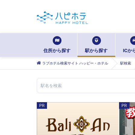
住所から探す
駅から探す
ICか
ラブホテル検索サイト ハッピー・ホテル
駅検索
PR
PR