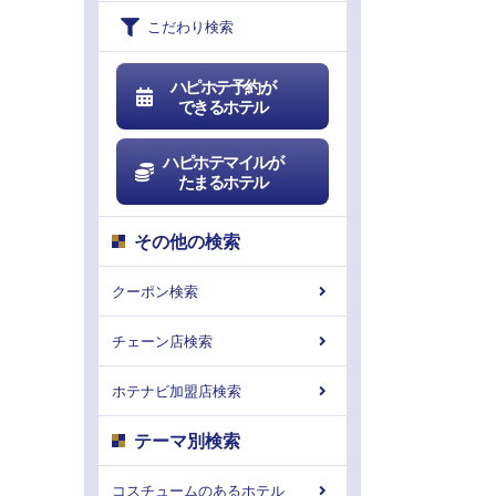
こだわり検索
ハピホテ予約が
できるホテル
ハピホテマイルが
たまるホテル
その他の検索
クーポン検索
チェーン店検索
ホテナビ加盟店検索
テーマ別検索
コスチュームのあるホテル