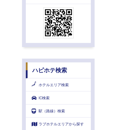
ハピホテ検索
ホテルエリア検索
IC検索
駅（路線）検索
ラブホテルエリアから探す