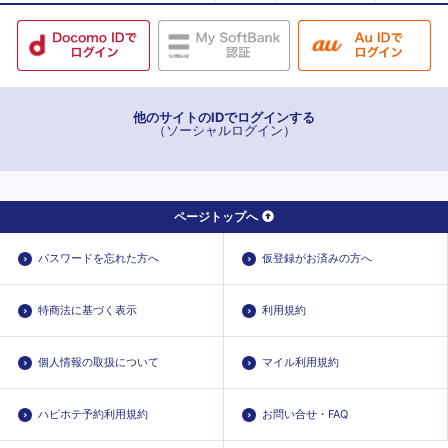
他のサイトのIDでログインする
（ソーシャルログイン）
ページトップへ
パスワードを忘れた方へ
仮登録がお済みの方へ
特商法に基づく表示
利用規約
個人情報の取扱について
マイル利用規約
ハピホテ予約利用規約
お問い合せ・FAQ