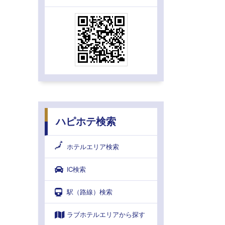
ハピホテ検索
ホテルエリア検索
IC検索
駅（路線）検索
ラブホテルエリアから探す