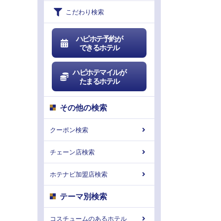
こだわり検索
ハピホテ予約が
できるホテル
ハピホテマイルが
たまるホテル
その他の検索
クーポン検索
チェーン店検索
ホテナビ加盟店検索
テーマ別検索
コスチュームのあるホテル