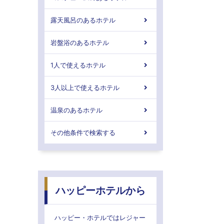
露天風呂のあるホテル
岩盤浴のあるホテル
1人で使えるホテル
3人以上で使えるホテル
温泉のあるホテル
その他条件で検索する
ハッピーホテルから
ハッピー・ホテルではレジャー