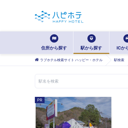
住所から探す
駅から探す
ICか
ラブホテル検索サイト ハッピー・ホテル
駅検索
PR