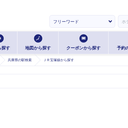
ら探す
地図から探す
クーポンから探す
予約
兵庫県の駅検索
ＪＲ宝塚線から探す