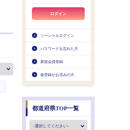
ログイン
ソーシャルログイン
パスワードを忘れた方
新規会員登録
仮登録がお済みの方
都道府県TOP一覧