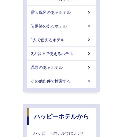
露天風呂のあるホテル
岩盤浴のあるホテル
1人で使えるホテル
3人以上で使えるホテル
温泉のあるホテル
その他条件で検索する
ハッピーホテルから
ハッピー・ホテルではレジャー