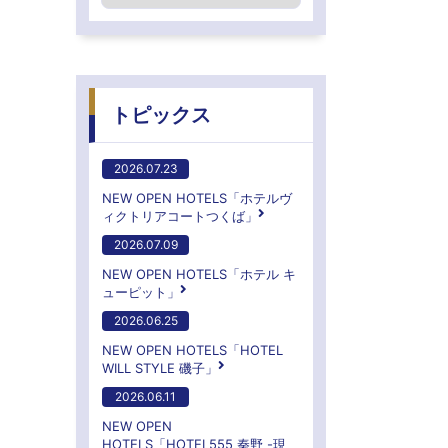
トピックス
2026.07.23
NEW OPEN HOTELS「ホテルヴ
ィクトリアコートつくば」
2026.07.09
NEW OPEN HOTELS「ホテル キ
ューピット」
2026.06.25
NEW OPEN HOTELS「HOTEL
WILL STYLE 磯子」
2026.06.11
NEW OPEN
HOTELS「HOTEL555 秦野 -現