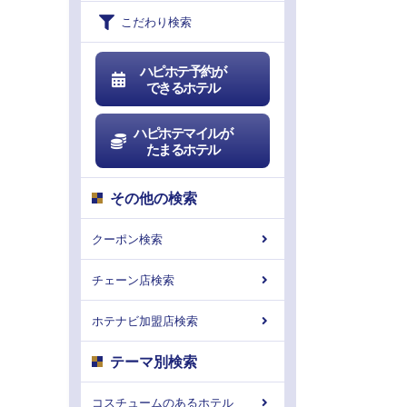
こだわり検索
ハピホテ予約が
できるホテル
ハピホテマイルが
たまるホテル
その他の検索
クーポン検索
チェーン店検索
ホテナビ加盟店検索
テーマ別検索
コスチュームのあるホテル