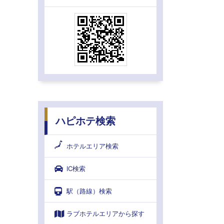
ハピホテ検索
ホテルエリア検索
IC検索
駅（路線）検索
ラブホテルエリアから探す