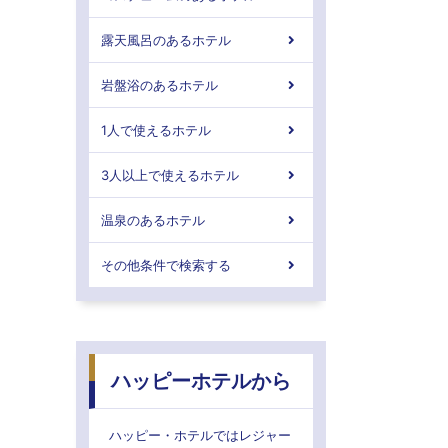
露天風呂のあるホテル
岩盤浴のあるホテル
1人で使えるホテル
3人以上で使えるホテル
温泉のあるホテル
その他条件で検索する
ハッピーホテルから
ハッピー・ホテルではレジャー