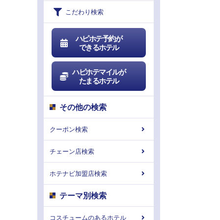
こだわり検索
ハピホテ予約が
できるホテル
ハピホテマイルが
たまるホテル
その他の検索
クーポン検索
チェーン店検索
ホテナビ加盟店検索
テーマ別検索
コスチュームのあるホテル