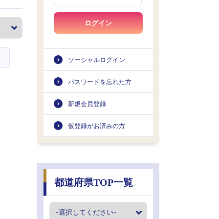
ログイン
ソーシャルログイン
パスワードを忘れた方
新規会員登録
仮登録がお済みの方
都道府県TOP一覧