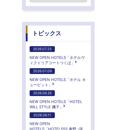
トピックス
2026.07.23
NEW OPEN HOTELS「ホテルヴ
ィクトリアコートつくば」
2026.07.09
NEW OPEN HOTELS「ホテル キ
ューピット」
2026.06.25
NEW OPEN HOTELS「HOTEL
WILL STYLE 磯子」
2026.06.11
NEW OPEN
HOTELS「HOTEL555 秦野 -現