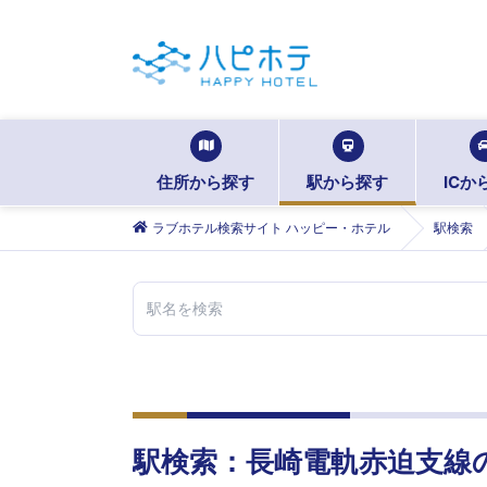
住所から探す
駅から探す
ICか
ラブホテル検索サイト ハッピー・ホテル
駅検索
駅検索：
長崎電軌赤迫支線