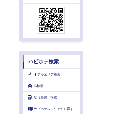
ハピホテ検索
ホテルエリア検索
IC検索
駅（路線）検索
ラブホテルエリアから探す