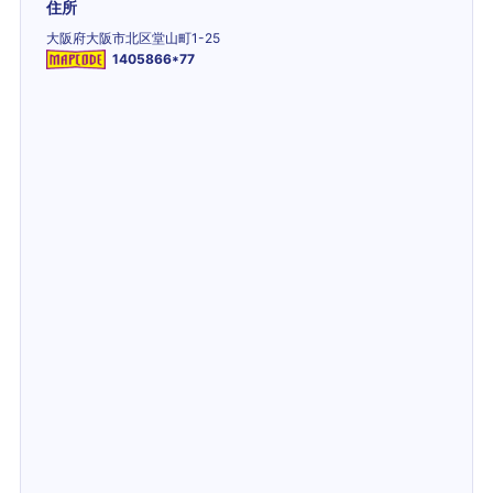
住所
大阪府大阪市北区堂山町1-25
1405866*77