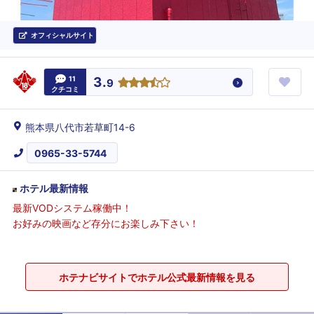
オフィシャルサイト
11
3.
9
クチコミ
熊本県八代市若草町14-6
0965-33-5744
ホテル最新情報
最新VODシステム稼働中！
お好みの映画など存分にお楽しみ下さい！
ホテナビサイトでホテル公式最新情報を見る