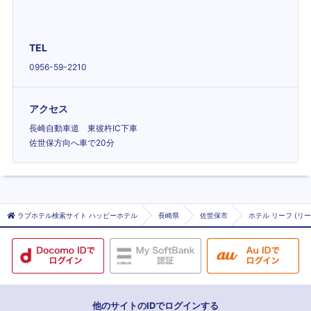
TEL
0956-59-2210
アクセス
長崎自動車道 東彼杵IC下車
佐世保方向へ車で20分
ラブホテル検索サイト ハッピーホテル
長崎県
佐世保市
ホテル リーフ (リー
他のサイトのIDでログインする