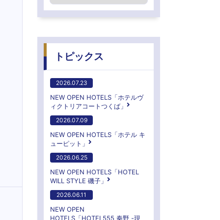
トピックス
2026.07.23
NEW OPEN HOTELS「ホテルヴ
ィクトリアコートつくば」
2026.07.09
NEW OPEN HOTELS「ホテル キ
ューピット」
2026.06.25
NEW OPEN HOTELS「HOTEL
WILL STYLE 磯子」
2026.06.11
NEW OPEN
HOTELS「HOTEL555 秦野 -現