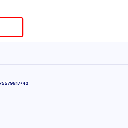
75579817*40