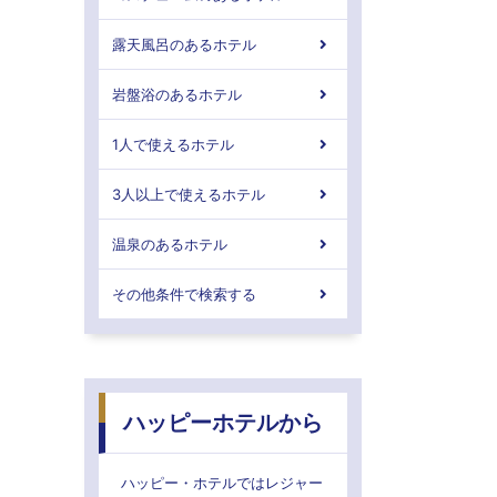
露天風呂のあるホテル
岩盤浴のあるホテル
1人で使えるホテル
3人以上で使えるホテル
温泉のあるホテル
その他条件で検索する
ハッピーホテルから
ハッピー・ホテルではレジャー