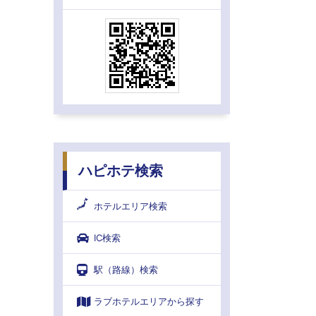
ハピホテ検索
ホテルエリア検索
IC検索
駅（路線）検索
ラブホテルエリアから探す