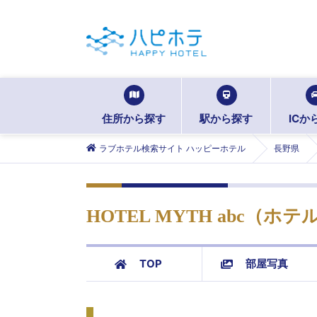
住所から探す
駅から探す
ICか
ラブホテル検索サイト ハッピーホテル
長野県
HOTEL MYTH abc（ホ
TOP
部屋写真