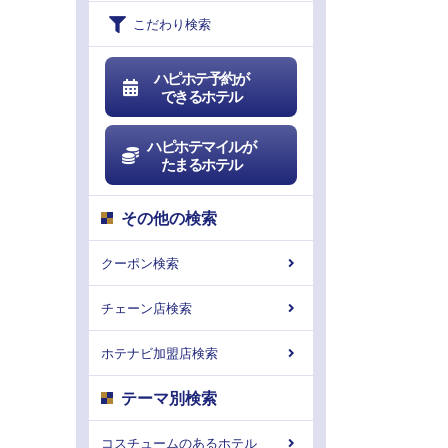
こだわり検索
ハピホテ予約が
できるホテル
ハピホテマイルが
たまるホテル
その他の検索
クーポン検索
チェーン店検索
ホテナビ加盟店検索
テーマ別検索
コスチュームのあるホテル